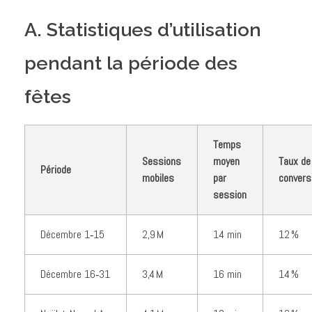
A. Statistiques d’utilisation
pendant la période des
fêtes
Temps
Sessions
moyen
Taux de
Période
mobiles
par
convers
session
Décembre 1‑15
2,9 M
14 min
12 %
Décembre 16‑31
3,4 M
16 min
14 %