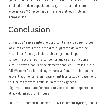
en clientèle fidèle capable de naviguer fluidement entre
expériences VR hautement immersives et jeux mobiles
ultra‑rapides.
Conclusion
L’hiver 2024 représente une opportunité rare où deux forces
majeures convergent : la montée fulgurante de la réalité
virtuelle et l’ancrage indiscutable du jeu mobile parmi les
consommateurs festifs. En combinant ces technologies
autour d’offres bonus spécialement conçues — telles que le
“VR Welcome” ou le “Holiday Immersive Bonus” — les casinos
peuvent augmenter significativement leur taux d’engagement
tout en respectant scrupuleusement exigences
réglementaires européennes relatives aux jeux responsables
et aux données biométriques.
Pour rester compétitif dans cet environnement hybride, chaque