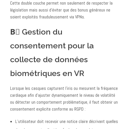
Cette double couche permet non seulement de respecter la
législation mais aussi d’éviter que des bonus généreux ne
soient exploités frauduleusement via VPNs.
B️⃣ Gestion du
consentement pour la
collecte de données
biométriques en VR
Lorsque les casques capturent l’iris ou mesurent la fréquence
cardiaque afin d’ajuster dynamiquement le niveau de volatilité
ou détecter un comportement problématique, il faut obtenir un
consentement explicite conforme au RGPD :
L’utilisateur doit recevoir une notice claire décrivant quelles