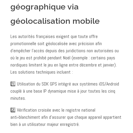
géographique via
géolocalisation mobile
Les autorités françaises exigent que toute offre
promotionnelle soit géolocalisée avec précision afin
d’empêcher l’accès depuis des juridictions non autorisées ou
où le jeu est prohibé pendant Noël (exemple : certains pays
nordiques limitent le jeu en ligne entre décembre et janvier).
Les solutions techniques incluent :
1️⃣ Utilisation du SDK GPS intégré aux systèmes iOS/Android
couplé à une base IP dynamique mise à jour toutes les cinq
minutes.
2️⃣ Vérification croisée avec le registre national
anti‑blanchiment afin d’assurer que chaque appareil appartient
bien à un utilisateur majeur enregistré.