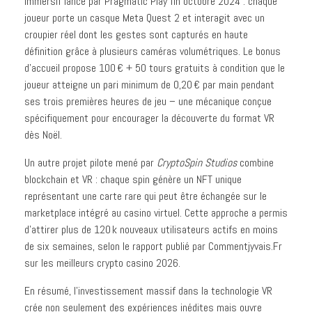
Immersif lancé par Pragmatic Play fin octobre 2024 : chaque
joueur porte un casque Meta Quest 2 et interagit avec un
croupier réel dont les gestes sont capturés en haute
définition grâce à plusieurs caméras volumétriques. Le bonus
d’accueil propose 100 € + 50 tours gratuits à condition que le
joueur atteigne un pari minimum de 0,20 € par main pendant
ses trois premières heures de jeu – une mécanique conçue
spécifiquement pour encourager la découverte du format VR
dès Noël.
Un autre projet pilote mené par
CryptoSpin Studios
combine
blockchain et VR : chaque spin génère un NFT unique
représentant une carte rare qui peut être échangée sur le
marketplace intégré au casino virtuel. Cette approche a permis
d’attirer plus de 120 k nouveaux utilisateurs actifs en moins
de six semaines, selon le rapport publié par Commentjyvais.Fr
sur les meilleurs crypto casino 2026.
En résumé, l’investissement massif dans la technologie VR
crée non seulement des expériences inédites mais ouvre