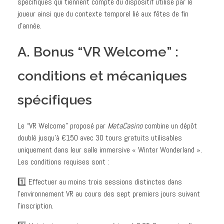
spécifiques qui tiennent compte du dispositif utilisé par le
joueur ainsi que du contexte temporel lié aux fêtes de fin
d’année.
A. Bonus “VR Welcome” :
conditions et mécaniques
spécifiques
Le “VR Welcome” proposé par
MetaCasino
combine un dépôt
doublé jusqu’à €150 avec 30 tours gratuits utilisables
uniquement dans leur salle immersive « Winter Wonderland ».
Les conditions requises sont :
1️⃣ Effectuer au moins trois sessions distinctes dans
l’environnement VR au cours des sept premiers jours suivant
l’inscription.