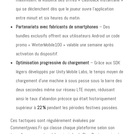
qui se déclenchent dès que le joueur ouvre l’application
entre minuit et six heures du matin.
Partenariats avec fabricants de smartphones
– Des
bundles exclusifs offrent aux utilisateurs Android un code
promo « WinterMobile100 » valable une semaine après
activation du dispositif.
Optimisation progressive du chargement
– Grâce aux SDK
légers développés par Unity Mobile Labs, le temps moyen de
chargement d’une machine à sous passe sous la barre des
deux secondes même sur réseau LTE moyen, réduisant
ainsi le taux d’abandon précoce qui était historiquement
supérieur à
22 %
pendant les périodes festives passées.
Ces tactiques sont régulièrement évaluées par
Commentjyvais.Fr qui classe chaque plateforme selon son