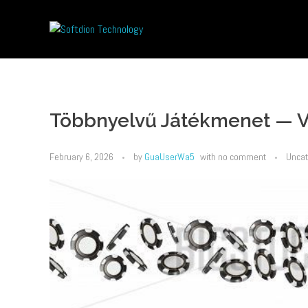
Softdion Technology
Website Design, Branding, Digital Marketing
Többnyelvű Játékmenet — 
February 6, 2026
by
GuaUserWa5
with
no comment
Uncat