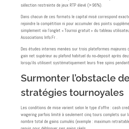
sélection restreinte de jeux RTP élevé (> 96%).
Dans chacun de ces formats le capital misé correspond exactem
rejoindre la compétition ni pour accumuler des points supplémen
simplement via l’onglet « Tournoi gratuit » du tableau utilisat
Associations Info.Fr .
Des études internes menées sur trois plateformes majeures o
gain net supérieur au plafond habituel du no‑deposit après d
lorsqu’ils utilisent systématiquement leurs free spins pendant
Surmonter l’obstacle d
stratégies tournoyales
Les conditions de mise varient selon le type d’offre : cash c
wagering parfois limité à seulement cinq tours complets sur 
nombre total de gains cumulés (exemple : maximum retraitable
requis pour débloquer ses gains réels.