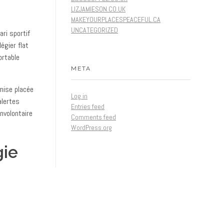
LIZJAMIESON.CO.UK
MAKEYOURPLACESPEACEFUL.CA
UNCATEGORIZED
ri sportif
égier flat
ortable
META
mise placée
Log in
alertes
Entries feed
involontaire
Comments feed
WordPress.org
gie