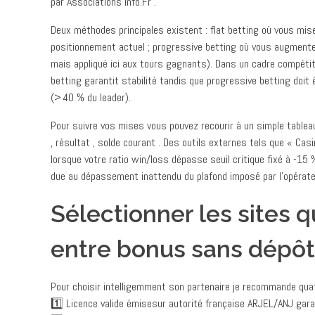
par Associations Info.Fr .
Deux méthodes principales existent : flat betting où vous mi
positionnement actuel ; progressive betting où vous augmente
mais appliqué ici aux tours gagnants). Dans un cadre compétitif
betting garantit stabilité tandis que progressive betting doi
(> 40 % du leader).
Pour suivre vos mises vous pouvez recourir à un simple tablea
, résultat , solde courant . Des outils externes tels que « Ca
lorsque votre ratio win/loss dépasse seuil critique fixé à -15 
due au dépassement inattendu du plafond imposé par l’opérate
Sélectionner les sites q
entre bonus sans dépôt 
Pour choisir intelligemment son partenaire je recommande quatr
1️⃣ Licence valide émisesur autorité française ARJEL/ANJ gara