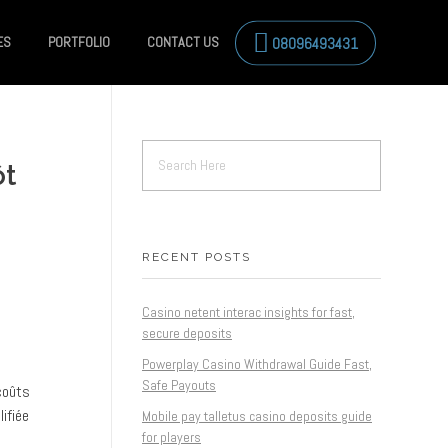
ES
PORTFOLIO
CONTACT US
08096493431
ôt
RECENT POSTS
Casino netent interac insights for fast,
secure deposits
Powerplay Casino Withdrawal Guide Fast,
Safe Payouts
coûts
ifiée
Mobile pay talletus casino deposits guide
for players