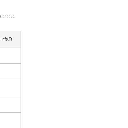
és chaque
 Info.Fr