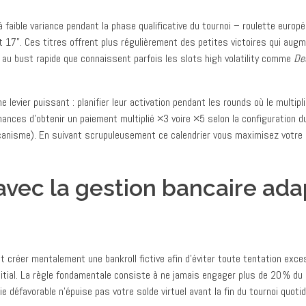
 faible variance pendant la phase qualificative du tournoi – roulette europ
t 17”. Ces titres offrent plus régulièrement des petites victoires qui aug
 au bust rapide que connaissent parfois les slots high volatility comme
De
e levier puissant : planifier leur activation pendant les rounds où le multip
nces d’obtenir un paiement multiplié ×3 voire ×5 selon la configuration du
isme). En suivant scrupuleusement ce calendrier vous maximisez votre 
avec la gestion bancaire ad
t créer mentalement une bankroll fictive afin d’éviter toute tentation exce
nitial. La règle fondamentale consiste à ne jamais engager plus de 20 % du 
défavorable n’épuise pas votre solde virtuel avant la fin du tournoi quotid