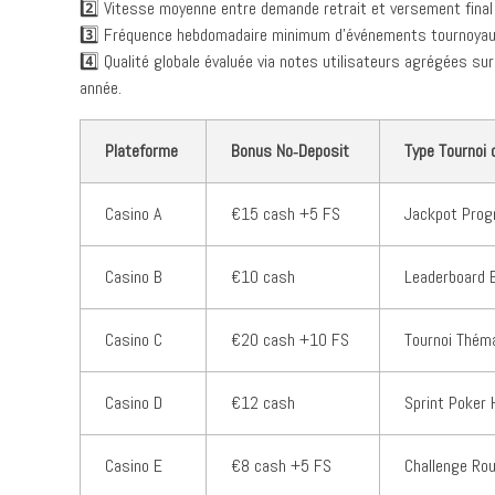
2️⃣ Vitesse moyenne entre demande retrait et versement final 
3️⃣ Fréquence hebdomadaire minimum d’événements tournoyau
4️⃣ Qualité globale évaluée via notes utilisateurs agrégées su
année.
Plateforme
Bonus No‑Deposit
Type Tournoi 
Casino A
€15 cash +5 FS
Jackpot Progr
Casino B
€10 cash
Leaderboard 
Casino C
€20 cash +10 FS
Tournoi Thém
Casino D
€12 cash
Sprint Poker 
Casino E
€8 cash +5 FS
Challenge Ro