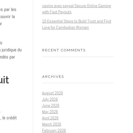
casino avec paypal Secure Online Gaming
és par les
with Fast Payouts
ouvrir la
10 Essential Steps to Build Trust and Find
ur
Love for Cambodian Women
es
 juridique du
RECENT COMMENTS
andés par
it
ARCHIVES
August 2026
July 2026
June 2026
.
May 2026
 le crédit
April 2026
March 2026
February 2026