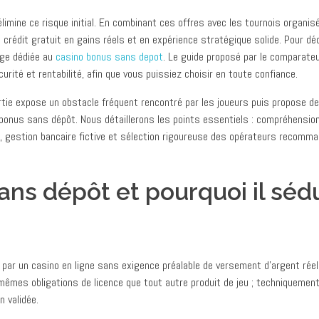
limine ce risque initial. En combinant ces offres avec les tournois organis
 crédit gratuit en gains réels et en expérience stratégique solide. Pour déc
age dédiée au
casino bonus sans depot
. Le guide proposé par le comparate
rité et rentabilité, afin que vous puissiez choisir en toute confiance.
rtie expose un obstacle fréquent rencontré par les joueurs puis propose d
bonus sans dépôt. Nous détaillerons les points essentiels : compréhension
 gestion bancaire fictive et sélection rigoureuse des opérateurs recomm
ans dépôt et pourquoi il sédu
 par un casino en ligne sans exigence préalable de versement d’argent réel
êmes obligations de licence que tout autre produit de jeu ; techniquement,
n validée.