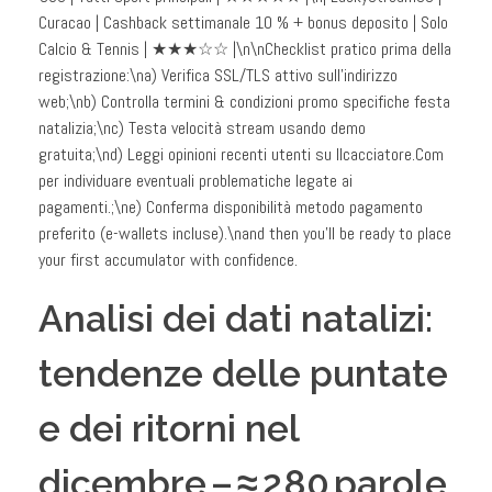
Curacao | Cashback settimanale 10 % + bonus deposito | Solo
Calcio & Tennis | ★★★☆☆ |\n\nChecklist pratico prima della
registrazione:\na) Verifica SSL/TLS attivo sull’indirizzo
web;\nb) Controlla termini & condizioni promo specifiche festa
natalizia;\nc) Testa velocità stream usando demo
gratuita;\nd) Leggi opinioni recenti utenti su Ilcacciatore.Com
per individuare eventuali problematiche legate ai
pagamenti.;\ne) Conferma disponibilità metodo pagamento
preferito (e-wallets incluse).\nand then you’ll be ready to place
your first accumulator with confidence.
Analisi dei dati natalizi:
tendenze delle puntate
e dei ritorni nel
dicembre – ≈ 280 parole