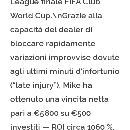
League finale FIFA Club
World Cup.\nGrazie alla
capacità del dealer di
bloccare rapidamente
variazioni improvvise dovute
agli ultimi minuti d’infortunio
(“late injury”), Mike ha
ottenuto una vincita netta
pari a €5 800 su €500
investiti — ROI circa 1060 %.