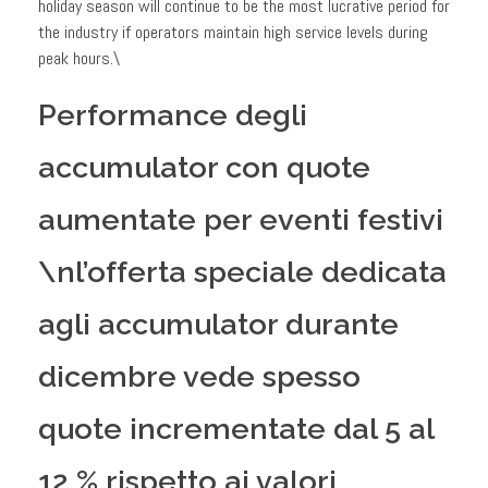
holiday season will continue to be the most lucrative period for
the industry if operators maintain high service levels during
peak hours.\
Performance degli
accumulator con quote
aumentate per eventi festivi
\nl’offerta speciale dedicata
agli accumulator durante
dicembre vede spesso
quote incrementate dal 5 al ​​
12 % rispetto ai valori