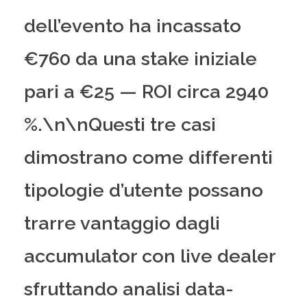
dell’evento ha incassato
€760 da una stake iniziale
pari a €25 — ROI circa 2940
%.\n\nQuesti tre casi
dimostrano come differenti
tipologie d’utente possano
trarre vantaggio dagli
accumulator con live dealer
sfruttando analisi data-