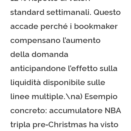
standard settimanali. Questo
accade perché i bookmaker
compensano l’aumento
della domanda
anticipandone l’effetto sulla
liquidità disponibile sulle
linee multiple.\na) Esempio
concreto: accumulatore NBA
tripla pre‐Christmas ha visto