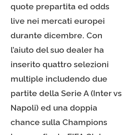
quote prepartita ed odds
live nei mercati europei
durante dicembre. Con
l’aiuto del suo dealer ha
inserito quattro selezioni
multiple includendo due
partite della Serie A (Inter vs
Napoli) ed una doppia
chance sulla Champions