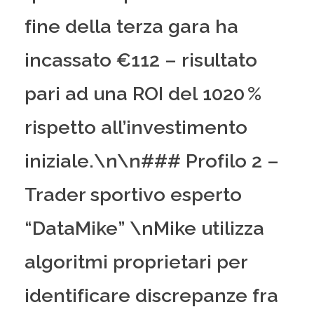
fine della terza gara ha
incassato €112 – risultato
pari ad una ROI del 1020 %
rispetto all’investimento
iniziale.\n\n### Profilo 2 –
Trader sportivo esperto
“DataMike” \nMike utilizza
algoritmi proprietari per
identificare discrepanze fra