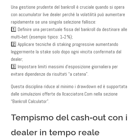
Una gestione prudente del bankroll è cruciale quando si opera
con accumulator live dealer perché la volatilità può aumentare
rapidamente se una singola selezione fallisce:
1️⃣ Definire una percentuale fissa del bankroll da destinare alle
multi‑bet (esempio tipico: 1‑2 %);
2️⃣ Applicare tecniche di staking progressive aumentando
leggermente la stake solo dopo ogni vincita confermata dal
dealer;
3️⃣ Impostare limiti massimi d’esposizione giornaliera per
evitare dipendenze da risultati “a catena”.
Questa disciplina riduce al minimo i drawdown ed è supportata
dalle simulazioni offerte da Ilcacciatore.Com nella sezione
“Bankroll Calculator”.
Tempismo del cash‑out con i
dealer in tempo reale