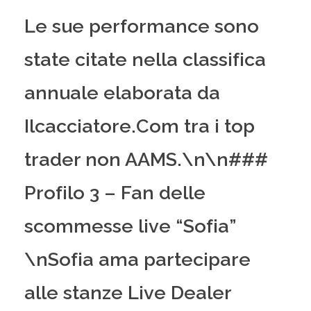
Le sue performance sono
state citate nella classifica
annuale elaborata da
Ilcacciatore.Com tra i top
trader non AAMS.\n\n###
Profilo 3 – Fan delle
scommesse live “Sofia”
\nSofia ama partecipare
alle stanze Live Dealer