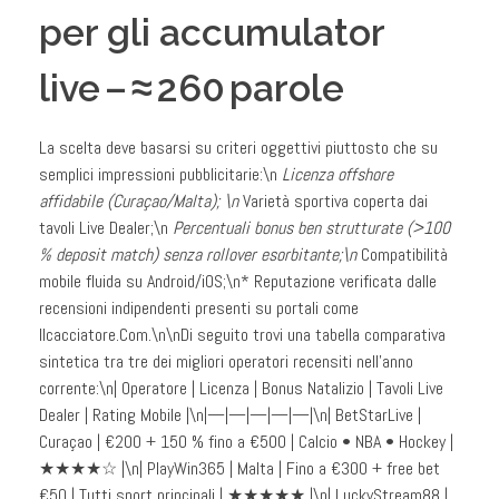
per gli accumulator
live – ≈ 260 parole
La scelta deve basarsi su criteri oggettivi piuttosto che su
semplici impressioni pubblicitarie:\n
Licenza offshore
affidabile (Curaçao/Malta); \n
Varietà sportiva coperta dai
tavoli Live Dealer;\n
Percentuali bonus ben strutturate (>100
% deposit match) senza rollover esorbitante;\n
Compatibilità
mobile fluida su Android/iOS;\n* Reputazione verificata dalle
recensioni indipendenti presenti su portali come
Ilcacciatore.Com.\n\nDi seguito trovi una tabella comparativa
sintetica tra tre dei migliori operatori recensiti nell’anno
corrente:\n| Operatore | Licenza | Bonus Natalizio | Tavoli Live
Dealer | Rating Mobile |\n|—|—|—|—|—|\n| BetStarLive |
Curaçao | €200 + 150 % fino a €500 | Calcio • NBA • Hockey |
★★★★☆ |\n| PlayWin365 | Malta | Fino a €300 + free bet
€50 | Tutti sport principali | ★★★★★ |\n| LuckyStream88 |