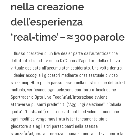
nella creazione
dell’esperienza
‘real‑time’ – ≈ 300 parole
Il flusso operativo di un live dealer parte dall’autenticazione
dell’utente tramite verifica KYC fino all’apertura della stanza
virtuale dedicata all’accumulator desiderato. Una volta dentro,
il dealer accoglie i giocatori mediante chat testuale o video
streaming HD e guida passo passo nella costruzione del ticket
multiplo, verificando ogni selezione con fonti ufficiali come
Sportradar o Opta Live Feed.\n\nL’interazione avviene
attraverso pulsanti predefiniti (“Aggiungi selezione”, “Calcola
quota”, “Cash‑out”) sincronizzati col feed video in modo che
ogni modifica venga mostrata istantaneamente sia al
giocatore sia agli altri partecipanti nella stessa
stanza.\n\nQuesta presenza umana aumenta notevolmente la