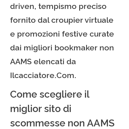
driven, tempismo preciso
fornito dal croupier virtuale
e promozioni festive curate
dai migliori bookmaker non
AAMS elencati da
Ilcacciatore.Com.
Come scegliere il
miglior sito di
scommesse non AAMS