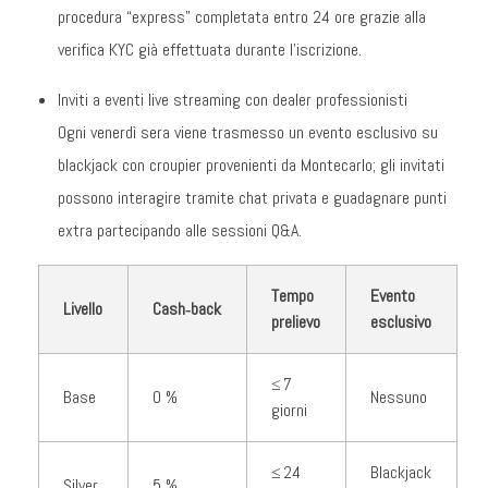
procedura “express” completata entro 24 ore grazie alla
verifica KYC già effettuata durante l’iscrizione.
Inviti a eventi live streaming con dealer professionisti
Ogni venerdì sera viene trasmesso un evento esclusivo su
blackjack con croupier provenienti da Montecarlo; gli invitati
possono interagire tramite chat privata e guadagnare punti
extra partecipando alle sessioni Q&A.
Tempo
Evento
Livello
Cash‑back
prelievo
esclusivo
≤ 7
Base
0 %
Nessuno
giorni
≤ 24
Blackjack
Silver
5 %