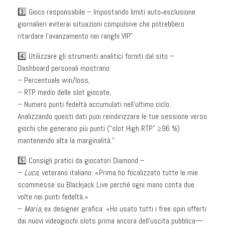
3️⃣ Gioco responsabile – Impostando limiti auto‐esclusione
giornalieri eviterai situazioni compulsive che potrebbero
ritardare l’avanzamento nei ranghi VIP.”
4️⃣ Utilizzare gli strumenti analitici forniti dal sito –
Dashboard personali mostrano:
– Percentuale win/loss,
– RTP medio delle slot giocate,
– Numero punti fedeltà accumulati nell’ultimo ciclo.
Analizzando questi dati puoi reindirizzare le tue sessione verso
giochi che generano più punti (“slot High RTP” ≥96 %)
mantenendo alta la marginalità.”
5️⃣ Consigli pratici da giocatori Diamond –
–
Luca
, veterano italiano: «Prima ho focalizzato tutte le mie
scommesse su Blackjack Live perché ogni mano conta due
volte nei punti fedeltà.»
–
Maria
, ex designer grafica: «Ho usato tutti i free spin offerti
dai nuovi videogiochi slots prima ancora dell’uscita pubblica—