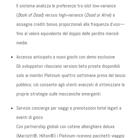
Il sistema analizza le preferenze tra slot low‑variance
(
Book of Dead
) versus high‑variance (
Dead or Alive
) e
assegna crediti bonus proporzionali alla frequenza d’uso—
fino al valore equivalente del doppio delle perdite mensili
medie.
Accesso anticipato a nuovi giochi con demo esclusive
Gli sviluppatori rilasciano versioni beta private disponibili
solo ai membri Platinum quattro settimane prima del lancio
pubblico; ciò consente agli utenti avanzati di ottimizzare le
proprie strategie sulle meccaniche emergenti.
Servizio concierge per viaggi e prenotazioni hotel legati a
eventi di gioco
Con partnership globali con catene alberghiere deluxe
(Marriott®, Hilton®) i Platinum ricevono pacchetti viaggio