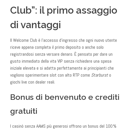
Club”: il primo assaggio
di vantaggi
Il Welcome Club è l’accesso d’ingresso che ogni nuovo utente
riceve appena completa il primo deposito o anche solo
registrandosi senza versare denaro. È pensato per dare un
gusto immediato della vita VIP senza richiedere una spesa
iniziale elevata e si adatta perfettamente ai principianti che
vogliono sperimentare slot con alto RTP come
Starburst
o
giochi live con dealer reali.
Bonus di benvenuto e crediti
gratuiti
I casinò senza AAMS più generosi offrono un bonus del 100 %