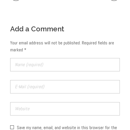
Add a Comment
Your email address will not be published. Required fields are
marked *
Save my name, email, and website in this browser for the