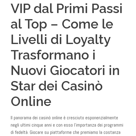
VIP dal Primi Passi
al Top – Come le
Livelli di Loyalty
Trasformano i
Nuovi Giocatori in
Star dei Casinò
Online
Il panorama dei casinò online è cresciuto esponenzialmente
negli ultimi cinque anni e con esso l’importanza dei programmi
di fedeltà. Giocare su piattaforme che premiamo la costanza