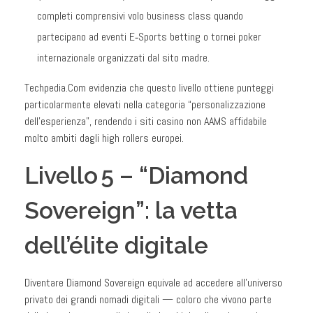
completi comprensivi volo business class quando
partecipano ad eventi E‑Sports betting o tornei poker
internazionale organizzati dal sito madre.
Techpedia.Com evidenzia che questo livello ottiene punteggi
particolarmente elevati nella categoria “personalizzazione
dell’esperienza”, rendendo i siti casino non AAMS affidabile
molto ambiti dagli high rollers europei.
Livello 5 – “Diamond
Sovereign”: la vetta
dell’élite digitale
Diventare Diamond Sovereign equivale ad accedere all’universo
privato dei grandi nomadi digitali — coloro che vivono parte