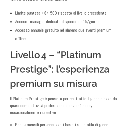
Limite puntata +€4 500 rispetto al livello precedente
Account manager dedicato disponibile h15/giorno
Accesso annuale gratuito ad almeno due eventi premium
offline
Livello 4 – “Platinum
Prestige”: l’esperienza
premium su misura
Il Platinum Prestige è pensato per chi tratta il gioco d’azzardo
quasi come attività professionale anziché hobby
occasionalmente ricreativo.
Bonus mensili personalizzati basati sul profilo di gioco