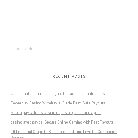
RECENT POSTS
Casino netent interac insights for fast, secure deposits
Powerplay Casino Withdrawal Guide Fast, Safe Payouts
Mobile pay talletus casino deposits guide for players
casino avec paypal Secure Online Gaming with Fast Payouts
10 Essential Steps to Build Trust and Find Love for Cambodian
Women