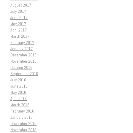
August 2017
July 2017
June 2017
May 2017
April 2017
March 2017
February 2017
January 2017
December 2016
November 2016
October 2016
September 2016
July 2016
June 2016
May 2016
April 2016
March 2016
February 2016
January 2016
December 2015
November 2015