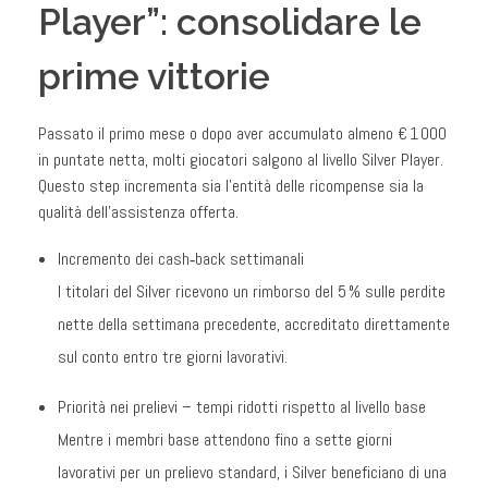
Player”: consolidare le
prime vittorie
Passato il primo mese o dopo aver accumulato almeno € 1 000
in puntate netta, molti giocatori salgono al livello Silver Player.
Questo step incrementa sia l’entità delle ricompense sia la
qualità dell’assistenza offerta.
Incremento dei cash‑back settimanali
I titolari del Silver ricevono un rimborso del 5 % sulle perdite
nette della settimana precedente, accreditato direttamente
sul conto entro tre giorni lavorativi.
Priorità nei prelievi – tempi ridotti rispetto al livello base
Mentre i membri base attendono fino a sette giorni
lavorativi per un prelievo standard, i Silver beneficiano di una