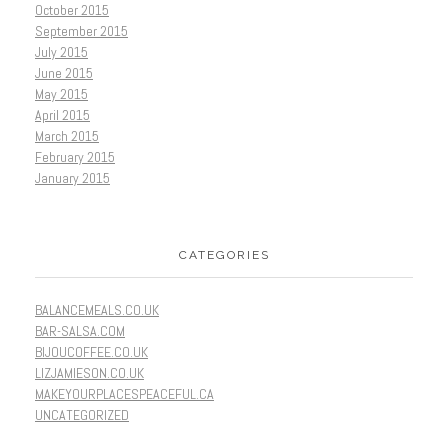
October 2015
September 2015
July 2015
June 2015
May 2015
April 2015
March 2015
February 2015
January 2015
CATEGORIES
BALANCEMEALS.CO.UK
BAR-SALSA.COM
BIJOUCOFFEE.CO.UK
LIZJAMIESON.CO.UK
MAKEYOURPLACESPEACEFUL.CA
UNCATEGORIZED