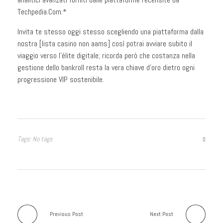
Techpedia.Com.*
Invita te stesso oggi stesso scegliendo una piattaforma dalla
nostra [lista casino non aams] così potrai avviare subito il
viaggio verso l’élite digitale; ricorda però che costanza nella
gestione dello bankroll resta la vera chiave d’oro dietro ogni
progressione VIP sostenibile.
Tags: No tags
Previous Post
Next Post