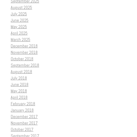
September 2025
August 2025
July 2025
June 2025
May 2025
April 2025
March 2025
December 2018
November 2018
October 2018
September 2018
August 2018
July 2018
June 2018
May 2018
April 2018
February 2018
January 2018
December 2017
November 2017
October 2017
September 2017