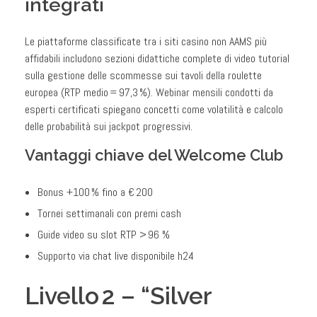
integrati
Le piattaforme classificate tra i siti casino non AAMS più
affidabili includono sezioni didattiche complete di video tutorial
sulla gestione delle scommesse sui tavoli della roulette
europea (RTP medio = 97,3 %). Webinar mensili condotti da
esperti certificati spiegano concetti come volatilità e calcolo
delle probabilità sui jackpot progressivi.
Vantaggi chiave del Welcome Club
Bonus +100 % fino a € 200
Tornei settimanali con premi cash
Guide video su slot RTP > 96 %
Supporto via chat live disponibile h24
Livello 2 – “Silver