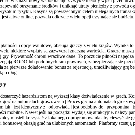
zeć serwis hazardowy współpracuje z zwykłe metody wpłat przed utwor
 zapewnić otrzymanie środków i uniknąć utraty pieniędzy z powodu o
o wysokim ryzyku. Kasyna są powszechnym celem nielegalnych transakc
est łatwe online, pozwala odkrycie wielu opcji trzymając się budżetu
i płatności i opcje walutowe, obsługa graczy z wielu krajów. Wynika
wek, niektóre wypłaty są zazwyczaj znaczną wartością. Gracze muszą
ry. Prywatność chroni wrażliwe dane. To poczucie pilności napędza 
estrzegają RODO lub podobnych ram prawnych, zabezpieczając się prz
a za pierwsze doładowanie; bonus za rejestrację, umożliwiający grę b
lą o dług
gry
dostarczyć hazardzistom najwyższej klasy doświadczenie w grach. Koń
 grać na automatach groszowych | Proces gry na automatach groszowy
 jak | jest identyczny z | odpowiada | jest podobny do | przypomina 
ci mobilne. Nawet jeśli na początku wydają się atrakcyjne, należy pa
nicy musieli korzystać z lokalnego oprogramowania aby cieszyć się gr
 ci bonusową okazję grać na ulubionych automatach. Platformy stosują 