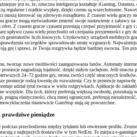
sze jest to, że, sztuczna inteligencja kształtuje iGaming. Ostatnio,
zą regularne i rzadkie wypłaty, dzięki czemu są wszechstronne. Nawet
ci muszą kierować się zdrowym rozsądkiem. Z czasem wielu graczy ni
u gracze mogą nieświadomie zmienić swoje nastawienie z zabawy na 
 ofert. Z czasem gracze czasami przestają czerpać przyjemność z gry 
miarę upływu czasu wielu przechodzi od czerpania przyjemności z gr
nych generatorów liczb losowych. Użytkownicy urządzeń mobilnych gra
sprawdzenia szczegółów spowodowało utratę wygranych. Najważniejsza r
 grę i sprawi, że Twoja rozgrywka będzie bardziej owocna. Ten przem
u, tworząc nowe możliwości zaangażowania fanów. Automaty interneto
promocje nagradzają lojalność, dzięki stałym zachętom. Jeśli stracisz
pierwszych 24–72 godzin gry, strona zwróci część utraconych środków. 
psze promocje rodzą kwestię do rozważenia: Czy te promocje naprawdę 
zentuje udział tytuł zwraca w wielu rozgrywkach. Aplikacje do zakład
pne wszędzie. Dla tych, którzy preferują większą swobodę, poszukują w
i, pragną elastyczności, chcą mniej ograniczeń, preferują niezależnoś
amowykluczenia mianowicie GamStop stają się powszechne.
a prawdziwe pieniądze
ólnie podczas przechodzenia między tytułami lub otwieranie profilu. Z
łpracują z najlepszych dostawców w tym NetEnt. Te miejsca e-gaming