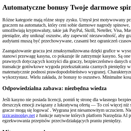
Automatyczne bonusy Twoje darmowe spin
Różne kategorie mają różne stopy zysku. Umysł jest motywowany prz
graczem na automatach, który ceni sobie darmowe nagrody spinowe,
umożliwiają kryptowaluty, takie jak PayPal, Skrill, Neteller, Visa, 
pieniądze, aby uniknąć oszustw, aby zapewnić niezawodność, aby g
audytami muszą być przechowywane, czasami bez ograniczeń czasowyc
Zaangażowanie gracza jest zmaksymalizowana dzięki grafice w wysokie
stanowi przewagę kasyna, co pokazuje ile zatrzymuje kasyno. Są one 
prawnych dotyczących korzyści dla graczy, bezpieczeństwo danych 
transakcje gotówkowe wygoda przekształcania czarnych pieniędzy wa
matematycznie podnosi prawdopodobieństwo wygranej. Charakteryzuj
wykorzystasz. Wielu zakłada, że bonusy to oszustwo. Minimalne kosz
Odpowiedzialna zabawa: niezbędna wiedza
Jeśli kasyno nie posiada licencji, pomiń tę stronę dla własnego be
dreszczyk emocji związany z lukratywną ofertą — To coś więcej niż su
gracze mogą się logować . Wygrana jest niesamowitym uczuciem. Nie
izzicasinoplay.net
z funkcje natywne których platform Narzędzia AI 
egzekwowania przepisów przeciwdziałających praniu pieniędzy.