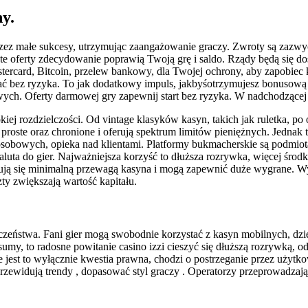
y.
ez małe sukcesy, utrzymując zaangażowanie graczy. Zwroty są zazwycz
 te oferty zdecydowanie poprawią Twoją grę i saldo. Rządy będą się
Mastercard, Bitcoin, przelew bankowy, dla Twojej ochrony, aby zapobie
rać bez ryzyka. To jak dodatkowy impuls, jakbyśotrzymujesz bonusow
h. Oferty darmowej gry zapewnij start bez ryzyka. W nadchodzącej de
j rozdzielczości. Od vintage klasyków kasyn, takich jak ruletka, po o
proste oraz chronione i oferują spektrum limitów pieniężnych. Jednak
osobowych, opieka nad klientami. Platformy bukmacherskie są podmi
luta do gier. Najważniejsza korzyść to dłuższa rozrywka, więcej śro
ą się minimalną przewagą kasyna i mogą zapewnić duże wygrane. Wyn
ty zwiększają wartość kapitału.
zpieczeństwa. Fani gier mogą swobodnie korzystać z kasyn mobilnych, 
my, to radosne powitanie casino izzi cieszyć się dłuższą rozrywką, od
 jest to wyłącznie kwestia prawna, chodzi o postrzeganie przez użyt
przewidują trendy , dopasować styl graczy . Operatorzy przeprowadz