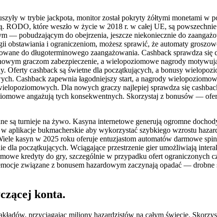
szyły w trybie jackpota, monitor został pokryty żółtymi monetami w p
ną. RODO, które weszło w życie w 2018 r. w całej UE, są powszechnie 
m — pobudzającym do obejrzenia, jeszcze niekoniecznie do zaangażo
trategii obstawiania i ograniczeniom, możesz sprawić, że automaty g
sowane do długoterminowego zaangażowania. Cashback sprawdza się dob
nowym graczom zabezpieczenie, a wielopoziomowe nagrody motywują ich
y. Oferty cashback są świetne dla początkujących, a bonusy wielop
wych. Cashback zapewnia łagodniejszy start, a nagrody wielopoziomo
rt wielopoziomowych. Dla nowych graczy najlepiej sprawdza się cashb
ziomowe angażują tych konsekwentnych. Skorzystaj z bonusów — ofert
ane są turnieje na żywo. Kasyna internetowe generują ogromne dochod
ą w aplikacje bukmacherskie aby wykorzystać szybkiego wzrostu hazar
Wiele kasyn w 2025 roku oferuje entuzjastom automatów darmowe spiny
nie dla początkujących. Wciągające przestrzenie gier umożliwiają in
owe kredyty do gry, szczególnie w przypadku ofert ograniczonych cza
emocje związane z bonusem hazardowym zaczynają opadać — drobne sz
czącej konta.
zakładów, przyciągając miliony hazardzistów na całym świecie. Skor