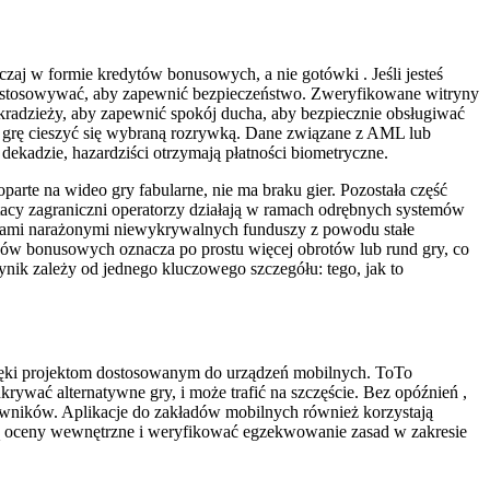
aj w formie kredytów bonusowych, a nie gotówki . Jeśli jesteś
 dostosowywać, aby zapewnić bezpieczeństwo. Zweryfikowane witryny
c kradzieży, aby zapewnić spokój ducha, aby bezpiecznie obsługiwać
ą grę cieszyć się wybraną rozrywką. Dane związane z AML lub
kadzie, hazardziści otrzymają płatności biometryczne.
parte na wideo gry fabularne, nie ma braku gier. Pozostała część
 tacy zagraniczni operatorzy działają w ramach odrębnych systemów
otami narażonymi niewykrywalnych funduszy z powodu stałe
dków bonusowych oznacza po prostu więcej obrotów lub rund gry, co
ik zależy od jednego kluczowego szczegółu: tego, jak to
dzięki projektom dostosowanym do urządzeń mobilnych. ToTo
krywać alternatywne gry, i może trafić na szczęście. Bez opóźnień ,
kowników. Aplikacje do zakładów mobilnych również korzystają
ają oceny wewnętrzne i weryfikować egzekwowanie zasad w zakresie