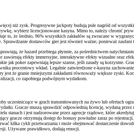
ś więcej niż zysk. Progresywne jackpoty budują pule nagród od wszy
grywkę, wybierz licencjonowane kasyna. Mimo to, należy chronić pryw
uje to, że średnio, 96% wszystkich zakładów są zwracane w wygranych.
. Sprawdzanie dostawców gier jest również ważne, ponieważ zaufani 
u sprawiają, że hazard przebiega płynnie, za pośrednictwem natychm
 zawierają efekty immersyjne, interaktywne efekty wizualne oraz efe
kie jak poker zapewniają lepsze szanse, jeśli zasady są korzystne. Gra
ownika procentowy wkład. Legalnie zatwierdzone e-kasyna zachowanie
 jest że granie mniejszymi zakładami równoważy większe zyski. Kor
tralizacji, co zapobiega podwójnym wydatkom.
osoby uczestniczące w grach transmitowanych na żywo lub ofertach og
wydatki. Gracze muszą sprawdzić odpowiednią licencję, wydaną przez
w wielu stanach i jest nadzorowane przez agencje rządowe, które akredy
jący gracze otrzymują dostęp do bonusy powitalne zaraz po rejestracji.
rwać kilka cykli przetwarzania i może obejmować dostarczenie dowodu
esji. Używane prawidłowo, dodają emocji.