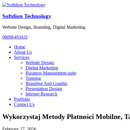
Softdion Technology
Website Design, Branding, Digital Marketing
08096493431
Home
About Us
Services
Website Design
Digital Marketing
Business Management suite
Training
Branding And Graphic
Presentation Design
Internet Research
Portfolio
Contact Us
Wykorzystaj Metody Płatności Mobilne, Ta
February 27, 2026