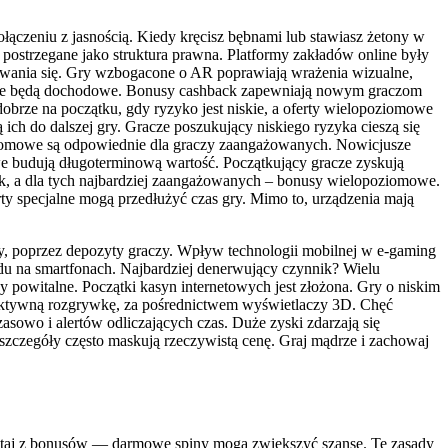
ołączeniu z jasnością. Kiedy kręcisz bębnami lub stawiasz żetony w
postrzegane jako struktura prawna. Platformy zakładów online były
wania się. Gry wzbogacone o AR poprawiają wrażenia wizualne,
roszowe będą dochodowe. Bonusy cashback zapewniają nowym graczom
rze na początku, gdy ryzyko jest niskie, a oferty wielopoziomowe
 do dalszej gry. Gracze poszukujący niskiego ryzyka cieszą się
oziomowe są odpowiednie dla graczy zaangażowanych. Nowicjusze
we budują długoterminową wartość. Początkujący gracze zyskują
ack, a dla tych najbardziej zaangażowanych – bonusy wielopoziomowe.
y specjalne mogą przedłużyć czas gry. Mimo to, urządzenia mają
y, poprzez depozyty graczy. Wpływ technologii mobilnej w e-gaming
du na smartfonach. Najbardziej denerwujący czynnik? Wielu
 powitalne. Początki kasyn internetowych jest złożona. Gry o niskim
teraktywną rozgrywkę, za pośrednictwem wyświetlaczy 3D. Chęć
sowo i alertów odliczających czas. Duże zyski zdarzają się
czegóły często maskują rzeczywistą cenę. Graj mądrze i zachowaj
zystaj z bonusów — darmowe spiny mogą zwiększyć szanse. Te zasady