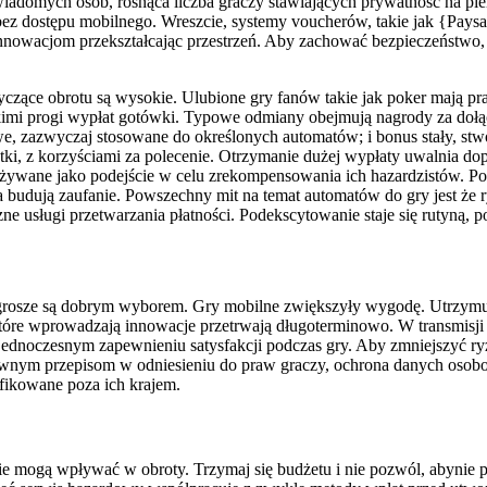
świadomych osób, rosnąca liczba graczy stawiających prywatność na p
 bez dostępu mobilnego. Wreszcie, systemy voucherów, takie jak {Paysa
 innowacjom przekształcając przestrzeń. Aby zachować bezpieczeństwo
tyczące obrotu są wysokie. Ulubione gry fanów takie jak poker mają
imi progi wypłat gotówki. Typowe odmiany obejmują nagrody za dołąc
we, zazwyczaj stosowane do określonych automatów; i bonus stały, st
atki, z korzyściami za polecenie. Otrzymanie dużej wypłaty uwalnia 
 używane jako podejście w celu zrekompensowania ich hazardzistów. 
nia budują zaufanie. Powszechny mit na temat automatów do gry jest ż
ne usługi przetwarzania płatności. Podekscytowanie staje się rutyną, p
 grosze są dobrym wyborem. Gry mobilne zwiększyły wygodę. Utrzymu
y, które wprowadzają innowacje przetrwają długoterminowo. W transmisj
jednoczesnym zapewnieniu satysfakcji podczas gry. Aby zmniejszyć ry
natywnym przepisom w odniesieniu do praw graczy, ochrona danych osob
fikowane poza ich krajem.
nie mogą wpływać w obroty. Trzymaj się budżetu i nie pozwól, abynie