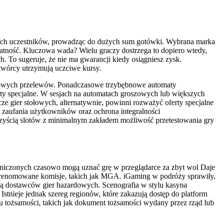
stkich uczestników, prowadząc do dużych sum gotówki. Wybrana marka
atność. Kluczowa wada? Wielu graczy dostrzega to dopiero wtedy,
 To sugeruje, że nie ma gwarancji kiedy osiągniesz zysk.
twórcy utrzymują uczciwe kursy.
iastowych przelewów. Ponadczasowe trzybębnowe automaty
kty specjalne. W sesjach na automatach groszowych lub większych
cze gier stołowych, alternatywnie, powinni rozważyć oferty specjalne
 zaufania użytkowników oraz ochrona integralności
zyścią slotów z minimalnym zakładem możliwość przetestowania gry
raniczonych czasowo mogą uznać grę w przeglądarce za zbyt wol Daje
 renomowane komisje, takich jak MGA. iGaming w podróży sprawiły,
tują dostawców gier hazardowych. Scenografia w stylu kasyna
 Istnieje jednak szereg regionów, które zakazują dostęp do platform
 tożsamości, takich jak dokument tożsamości wydany przez rząd lub