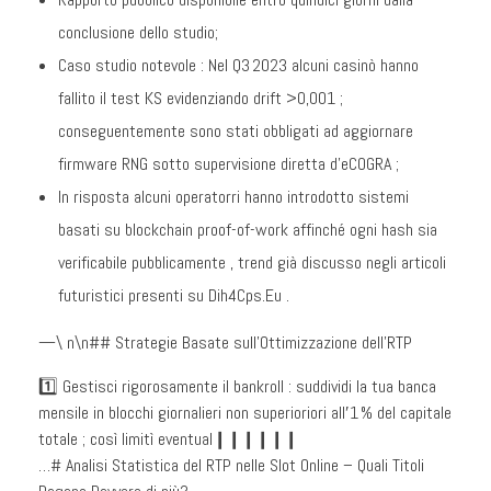
conclusione dello studio;
Caso studio notevole : Nel Q3 2023 alcuni casinò hanno
fallito il test KS evidenziando drift >0‚001 ;
conseguentemente sono stati obbligati ad aggiornare
firmware RNG sotto supervisione diretta d’eCOGRA ;
In risposta alcuni operator­ri hanno introdotto sistemi
basat­i su blockchain proof-of-work affinché ogni hash sia
verificabile pubblicamente , trend già discusso negli articoli
futuristici presenti su Dih4Cps.Eu .
—\ n\n## Strategie Basate sull’Ottimizzazione dell’RTP
1️⃣ Gestisci rigorosamente il bankroll : suddividi la tua banca
mensile in blocchi giornalieri non superioriori all′1 % del capitale
totale ; così limitì eventual​‍​❙❙❙❙❙❙
…# Analisi Statistica del RTP nelle Slot Online – Quali Titoli