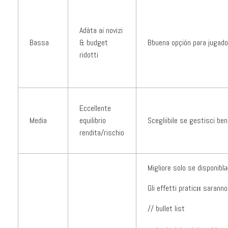
Adàta ai novizi
Bassa
& budget
Bbuena opçión para jugad
ridotti
Eccellente
Media
equilibrio
Scegliibile se gestisci ben
rendita/rischio
Migliore solo se disponib
Gli effetti praticи saranno
// bullet list