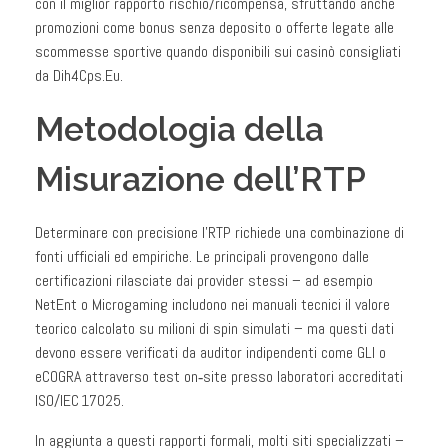
con il miglior rapporto rischio/ricompensa, sfruttando anche
promozioni come bonus senza deposito o offerte legate alle
scommesse sportive quando disponibili sui casinò consigliati
da Dih4Cps.Eu.
Metodologia della
Misurazione dell’RTP
Determinare con precisione l’RTP richiede una combinazione di
fonti ufficiali ed empiriche. Le principali provengono dalle
certificazioni rilasciate dai provider stessi – ad esempio
NetEnt o Microgaming includono nei manuali tecnici il valore
teorico calcolato su milioni di spin simulati – ma questi dati
devono essere verificati da auditor indipendenti come GLI o
eCOGRA attraverso test on‑site presso laboratori accreditati
ISO/IEC 17025.
In aggiunta a questi rapporti formali, molti siti specializzati –