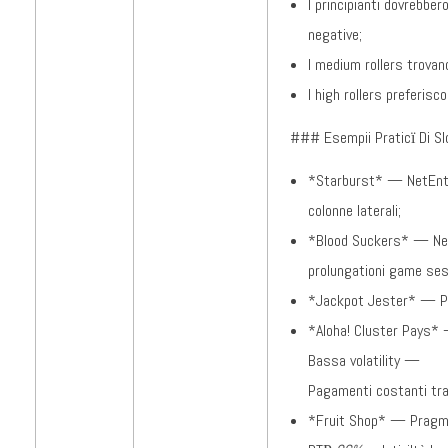
I principianti dovrebbe
negative;
I medium rollers trova
I high rollers preferis
### Esempii Praticї Di Slo
*Starburst* — NetEnt 
colonne laterali;
*Blood Suckers* — N
prolungatio‌ni game se
*Jackpot Jester* — P
*Aloha! Cluster Pays
Bassa volatility —
Pagamenti costanti tra
*Fruit Shop* — Pragm