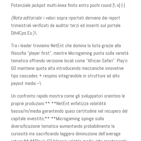
Potenziale jackpot multi‑linea finito entro pochi round |\ n|-|-|
(Nota editoriale
: i valori sopra riportati derivano dai report
trimestrali verificati da auditor terzi ed inseriti sul portale
Dih4Cps.Eu.)\
Tra i leader troviamo NetEnt che domina la lista grazie alla
filosofia “player first”, mentre Microgaming punta sulla varietà
tematica offrendo versionie locali come “African Safari”. Play’n
GO mantiene quota alta introducendo meccaniche innovative
tipo cascades + respins integrandole in strutture ad alto
payout medio.~\
Un confronto rapido mostra come gli sviluppatori orientino le
proprie produzioni:** **NetEnt enfatizza volatilitá
bassa/m/media garantendo quasi certitudine nel recupero del
capitale investito;** **Microgaming spinge sulla
diversificazione tematica aumentando probabilmente la
curiosità ma sacrificando leggera diminuzione dell’average