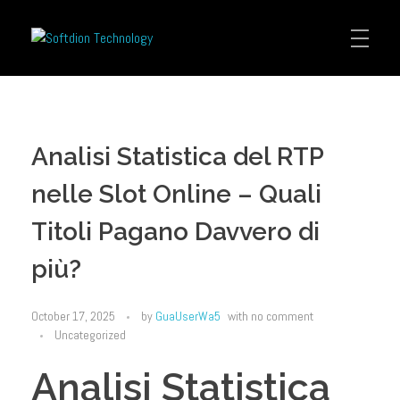
Softdion Technology
Website Design, Branding, Digital Marketing
Analisi Statistica del RTP
nelle Slot Online – Quali
Titoli Pagano Davvero di
più?
October 17, 2025
by
GuaUserWa5
with
no comment
Uncategorized
Analisi Statistica