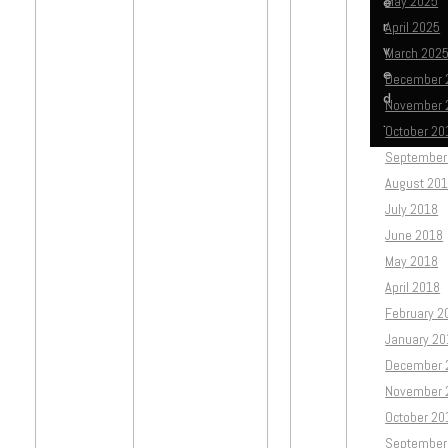
May 2025
e
April 2025
r
v
March 202
e
December 
d
November 
.
October 20
September
August 20
July 2018
June 2018
May 2018
April 2018
February 2
January 20
December 
November 
October 20
September