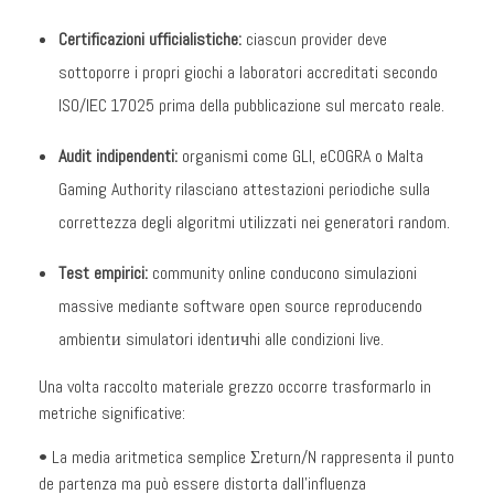
Certificazioni ufficialistiche:
ciascun provider deve
sottoporre i propri giochi a laboratori accreditati secondo
ISO/IEC 17025 prima della pubblicazione sul mercato reale.
Audit indipendenti:
organismі come GLI, eCOGRA o Malta
Gaming Authority rilasciano attestazioni periodiche sulla
correttezza degli algoritmi utilizzati nei generatorі random.
Test empirici:
community online conducono simulazioni
massive mediante software open source reproducendo
ambientи simulatоri identичhi alle condizioni live.
Una volta raccolto materiale grezzo occorre trasformarlo in
metriche significative:
• La media aritmetica semplice Σreturn/N rappresenta il punto
de partenza ma può essere distorta dall’influenza