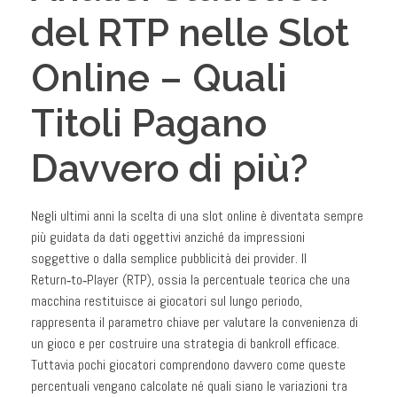
del RTP nelle Slot
Online – Quali
Titoli Pagano
Davvero di più?
Negli ultimi anni la scelta di una slot online è diventata sempre
più guidata da dati oggettivi anziché da impressioni
soggettive o dalla semplice pubblicità dei provider. Il
Return‑to‑Player (RTP), ossia la percentuale teorica che una
macchina restituisce ai giocatori sul lungo periodo,
rappresenta il parametro chiave per valutare la convenienza di
un gioco e per costruire una strategia di bankroll efficace.
Tuttavia pochi giocatori comprendono davvero come queste
percentuali vengano calcolate né quali siano le variazioni tra