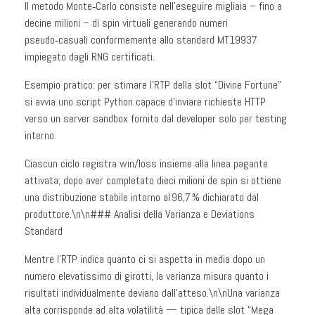
Il metodo Monte‑Carlo consiste nell’eseguire migliaia – fino a
decine milioni – di spin virtuali generando numeri
pseudo‑casuali conformemente allo standard MT19937
impiegato dagli RNG certificati.
Esempio pratico: per stimare l’RTP della slot “Divine Fortune”
si avvia uno script Python capace d’inviare richieste HTTP
verso un server sandbox fornito dal developer solo per testing
interno.
Ciascun ciclo registra win/loss insieme alla linea pagante
attivata; dopo aver completato dieci milioni de spin si ottiene
una distribuzione stabile intorno al 96,7 % dichiarato dal
produttore.\n\n### Analisi della Varianza e Deviations
Standard
Mentre l’RTP indica quanto ci si aspetta in media dopo un
numero elevatissimo di girotti, la varianza misura quanto i
risultati individualmente deviano dall’atteso.\n\nUna varianza
alta corrisponde ad alta volatilità — tipica delle slot “Mega