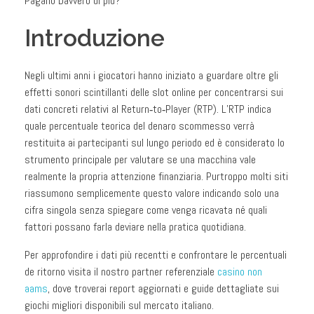
Pagano Davvero di più?
Introduzione
Negli ultimi anni i giocatori hanno iniziato a guardare oltre gli
effetti sonori scintillanti delle slot online per concentrarsi sui
dati concreti relativi al Return‑to‑Player (RTP). L’RTP indica
quale percentuale teorica del denaro scommesso verrà
restituita ai partecipanti sul lungo periodo ed è considerato lo
strumento principale per valutare se una macchina vale
realmente la propria attenzione finanziaria. Purtroppo molti siti
riassumono semplicemente questo valore indicando solo una
cifra singola senza spiegare come venga ricavata né quali
fattori possano farla deviare nella pratica quotidiana.
Per approfondire i dati più recentti e confrontare le percentuali
de ritorno visita il nostro partner referenziale
casino non
aams
, dove troverai report aggiornati e guide dettagliate sui
giochi migliori disponibili sul mercato italiano.