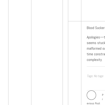
Blood Sucke
Apologies—t
seems stuck
malformed ou
time constra
complexity.
Tags: No tags
P
r
evious Post