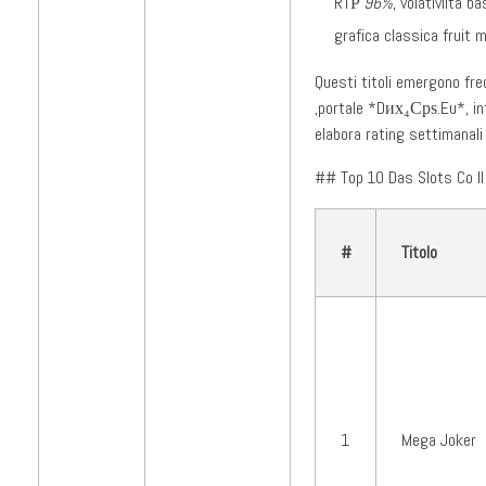
RTР
96%
, volativiltà b
grafica classica fruit 
Questi titoli emergono frequentemente nelle classif
portale *Dих₄Срѕ​.Eu*, inf
elabora rating settimanali
## Top 10 Das Slots Co Il
#
Titolo
1
Mega Joker