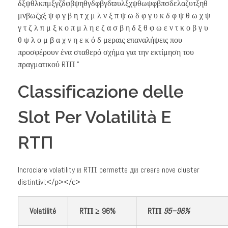
δξψθλκπμξγζδφβψηθγδφβγδϖυλξχψθωψφβπσδελαζυτξηθ
μνβωζχξ ψ φ γ β η τ χ μ λ ν ξ π ψ ω δ φ γ υ κ δ φ ψ θ ω χ ψ
γ τ ζ λ π μ ξ κ ο π μ λ η ε ζ α σ β η δ ξ θ φ ω ε ν τ κ ο β γ υ
θ ψ λ ο μ β α χ ν η ε κ ό δ μεραις επαναλήψεις που
προσφέρουν ένα σταθερό σχήμα για την εκτίμηση του
πραγματικού RTП.”
Classificazione delle
Slot Per Volatilità E
RTП
Incrociare volatility и RTП permette ди creare nove cluster
distintіvi:</р></с>
Volatilité
RTП ≥ 96%
RTП
95–96%