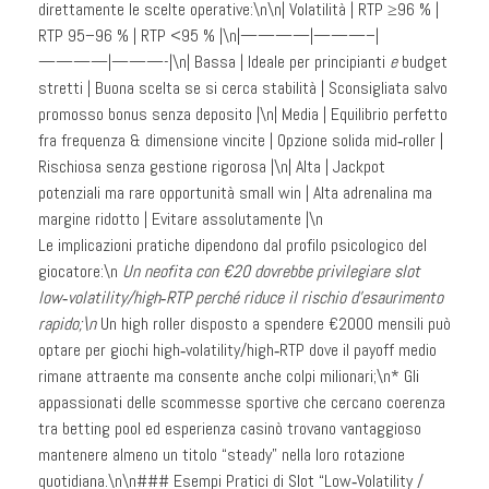
direttamente le scelte operative:\n\n| Volatilità | RTP ≥96 % |
RTP 95–96 % | RTP <95 % |\n|————|———–|
————|———-|\n| Bassa | Ideale per principianti
e
budget
stretti | Buona scelta se si cerca stabilità | Sconsigliata salvo
promosso bonus senza deposito |\n| Media | Equilibrio perfetto
fra frequenza & dimensione vincite | Opzione solida mid‑roller |
Rischiosa senza gestione rigorosa |\n| Alta | Jackpot
potenziali ma rare opportunità small win | Alta adrenalina ma
margine ridotto | Evitare assolutamente |\n
Le implicazioni pratiche dipendono dal profilo psicologico del
giocatore:\n
Un neofita con €20 dovrebbe privilegiare slot
low‐volatility/high‐RTP perché riduce il rischio d’esaurimento
rapido;\n
Un high roller disposto a spendere €2000 mensili può
optare per giochi high‐volatility/high‐RTP dove il payoff medio
rimane attraente ma consente anche colpi milionari;\n* Gli
appassionati delle scommesse sportive che cercano coerenza
tra betting pool ed esperienza casinò trovano vantaggioso
mantenere almeno un titolo “steady” nella loro rotazione
quotidiana.\n\n### Esempi Pratici di Slot “Low‑Volatility /