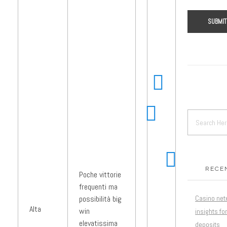
C
0906141629
o
0809649343
n
info@softdion.
t
ABM
a
Plaza,
c
Utako,
RECE
t
Poche vittorie
Abuja.
frequenti ma
U
possibilità big
Casino nete
s
Alta
win
insights fo
elevatissima
deposits