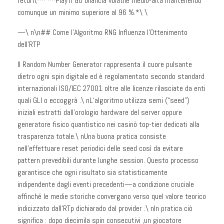
return;** **Play’n GO bilancia volatile medio-alta mantenendo
comunque un minimo superiore al 96 %.*\ \
—\ n\n## Come l’Algoritmo RNG Influenza l’Ottenimento
dell’RTP
Il Random Number Generator rappresenta il cuore pulsante
dietro ogni spin digitale ed è regolamentato secondo standard
internazionali ISO/IEC 27001 oltre alle licenze rilasciate da enti
quali GLI o eccoggrà .\ nL‘algoritmo utilizza semi (“seed”)
iniziali estratti dall’orologio hardware del server oppure
generatore fisico quantistico nei casinò top-tier dedicati alla
trasparenza totale.\ nUna buona pratica consiste
nell’effettuare reset periodici delle seed così da evitare
pattern prevedibili durante lunghe session​. Questo processo
garantisce che ogni risultato sia statisticamente
indipendente dagli eventi precedenti—a condizione cruciale
affinché le medie storiche convergano verso quel valore teorico
indicizzato dall‘RTp dichiarado dal provider .\ nIn pratica ciò
significa : dopo diecimila spin consecutivi ,un giocatore