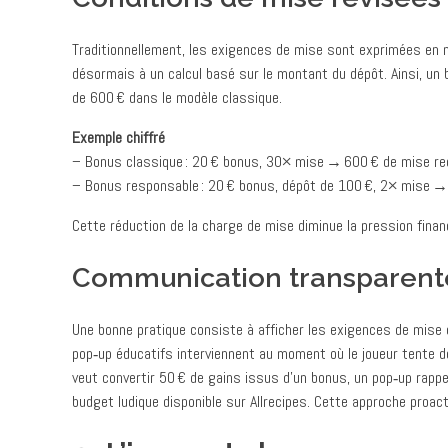
Traditionnellement, les exigences de mise sont exprimées en 
désormais à un calcul basé sur le montant du dépôt. Ainsi, un
de 600 € dans le modèle classique.
Exemple chiffré
– Bonus classique : 20 € bonus, 30× mise → 600 € de mise re
– Bonus responsable : 20 € bonus, dépôt de 100 €, 2× mise →
Cette réduction de la charge de mise diminue la pression financ
Communication transparent
Une bonne pratique consiste à afficher les exigences de mise 
pop‑up éducatifs interviennent au moment où le joueur tente de
veut convertir 50 € de gains issus d’un bonus, un pop‑up rapp
budget ludique disponible sur Allrecipes. Cette approche proact