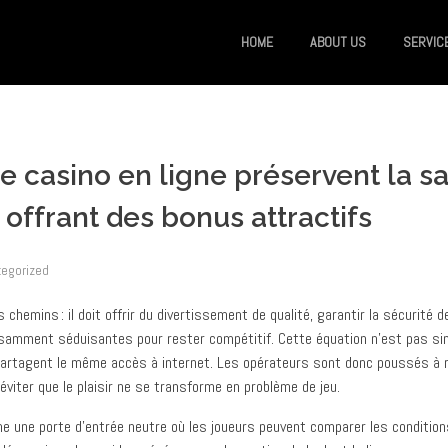
HOME
ABOUT US
SERVIC
 casino en ligne préservent la s
 offrant des bonus attractifs
egorized
 chemins : il doit offrir du divertissement de qualité, garantir la sécurité 
isamment séduisantes pour rester compétitif. Cette équation n’est pas si
 partagent le même accès à internet. Les opérateurs sont donc poussés à 
éviter que le plaisir ne se transforme en problème de jeu.
 une porte d’entrée neutre où les joueurs peuvent comparer les condition