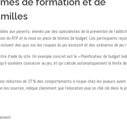
mmes de formation et de
amilles
és aux parents, animés par des spécialistes de la prévention de l’addict
ion du RTP et la mise en place de limites de budget. Les participants reço
 incluant des quiz sur les risques du jeu excessif et des scénarios de jeu 
tre d’aide du site. Un exemple concret est le « Planificateur de budget ludi
qu’il souhaite consacrer au jeu, et qui calcule automatiquement la limite d
une réduction de 27 % des comportements à risque chez les joueurs ayant 
n les sources, indique clairement que l’éducation joue un rôle clé dans la p
sement.