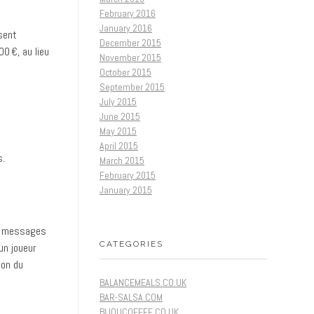
February 2016
January 2016
sent
December 2015
0 €, au lieu
November 2015
October 2015
September 2015
July 2015
June 2015
May 2015
April 2015
s.
March 2015
February 2015
January 2015
es messages
CATEGORIES
un joueur
ion du
BALANCEMEALS.CO.UK
BAR-SALSA.COM
BIJOUCOFFEE.CO.UK