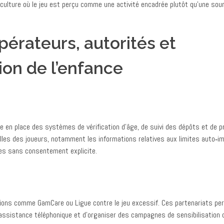
culture où le jeu est perçu comme une activité encadrée plutôt qu’une sou
pérateurs, autorités et
ion de l’enfance
re en place des systèmes de vérification d’âge, de suivi des dépôts et de p
lles des joueurs, notamment les informations relatives aux limites auto‑i
es sans consentement explicite.
ions comme GamCare ou Ligue contre le jeu excessif. Ces partenariats pe
’assistance téléphonique et d’organiser des campagnes de sensibilisation 