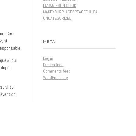
LIZJAMIESON.CO.UK
MAKEYOURPLACESPEACEFUL.CA
UNCATEGORIZED
ion. Ces
ivent
META
responsable.
Log in
que », qui
Entries feed
e dépôt
Comments feed
WordPress.org
suivi au
révention.