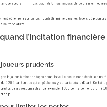
inter‑opérateurs
Exclusion de 6 mois, impossible de créer un nouvea
ment où le jeu reste un loisir contrôlé, même dans les foyers où plusieu
 haute volatilité.
quand l’incitation financière
 joueurs prudents
 pas le joueur à miser de façon compulsive. Le bonus sans dépôt le plus r
e de 0,20 € par tour, ce qui empêche les gros paris dès le départ. Certai
 crédits de jeu responsables : par exemple, 1 000 points donnent droit à 1
l en jeu.
pour limiter les pertes