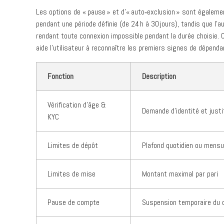
Les options de « pause » et d’« auto‑exclusion » sont égalem
pendant une période définie (de 24 h à 30 jours), tandis que l’a
rendant toute connexion impossible pendant la durée choisie
aide l’utilisateur à reconnaître les premiers signes de dépenda
Fonction
Description
Vérification d’âge &
Demande d’identité et justif
KYC
Limites de dépôt
Plafond quotidien ou mensu
Limites de mise
Montant maximal par pari
Pause de compte
Suspension temporaire du