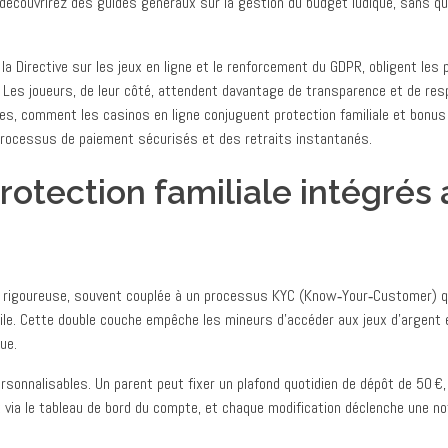
s découvrirez des guides généraux sur la gestion du budget ludique, sans qu
a Directive sur les jeux en ligne et le renforcement du GDPR, obligent les
Les joueurs, de leur côté, attendent davantage de transparence et de res
xes, comment les casinos en ligne conjuguent protection familiale et bonus 
 processus de paiement sécurisés et des retraits instantanés.
otection familiale intégrés
e rigoureuse, souvent couplée à un processus KYC (Know‑Your‑Customer) qu
icile. Cette double couche empêche les mineurs d’accéder aux jeux d’argent 
ue.
ersonnalisables. Un parent peut fixer un plafond quotidien de dépôt de 50 €, 
via le tableau de bord du compte, et chaque modification déclenche une not