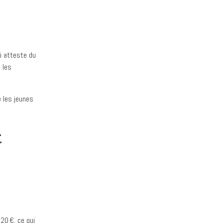
i atteste du
 les
e les jeunes
t
20 €, ce qui