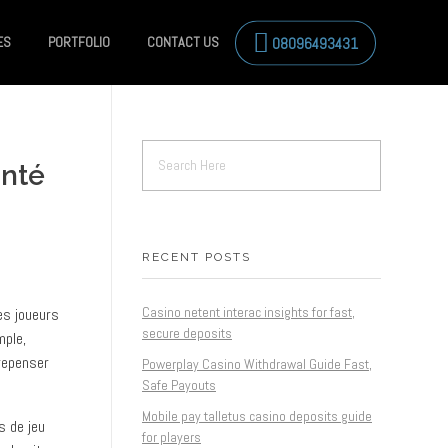
ES
PORTFOLIO
CONTACT US
08096493431
anté
RECENT POSTS
Casino netent interac insights for fast,
des joueurs
secure deposits
mple,
repenser
Powerplay Casino Withdrawal Guide Fast,
Safe Payouts
Mobile pay talletus casino deposits guide
s de jeu
for players